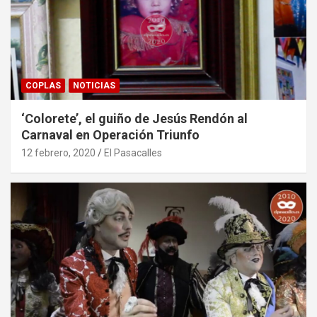
COPLAS
NOTICIAS
‘Colorete’, el guiño de Jesús Rendón al
Carnaval en Operación Triunfo
12 febrero, 2020
El Pasacalles