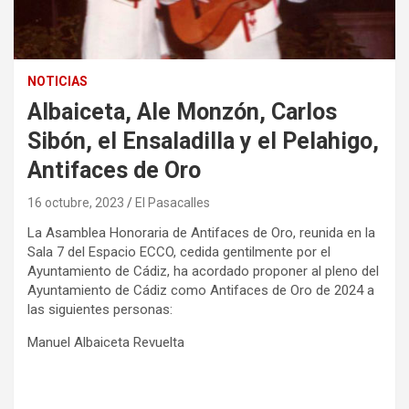
NOTICIAS
Albaiceta, Ale Monzón, Carlos
Sibón, el Ensaladilla y el Pelahigo,
Antifaces de Oro
16 octubre, 2023
El Pasacalles
La Asamblea Honoraria de Antifaces de Oro, reunida en la
Sala 7 del Espacio ECCO, cedida gentilmente por el
Ayuntamiento de Cádiz, ha acordado proponer al pleno del
Ayuntamiento de Cádiz como Antifaces de Oro de 2024 a
las siguientes personas:
Manuel Albaiceta Revuelta