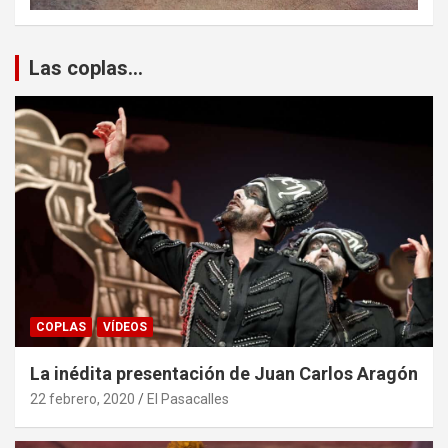
Las coplas...
COPLAS
VÍDEOS
La inédita presentación de Juan Carlos Aragón
22 febrero, 2020
El Pasacalles