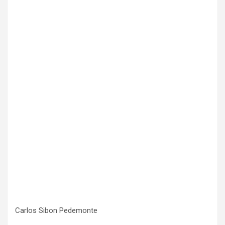
Carlos Sibon Pedemonte