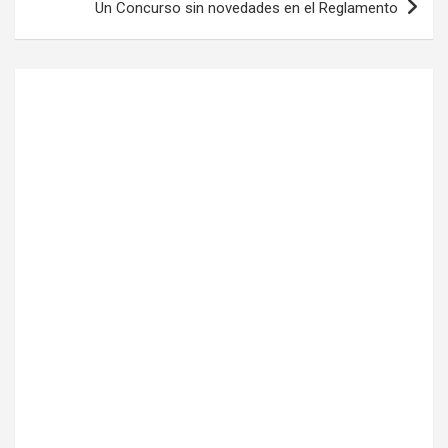
Un Concurso sin novedades en el Reglamento