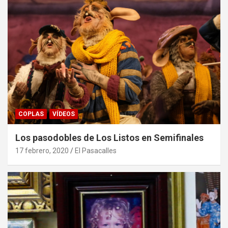
COPLAS
VÍDEOS
Los pasodobles de Los Listos en Semifinales
17 febrero, 2020
El Pasacalles