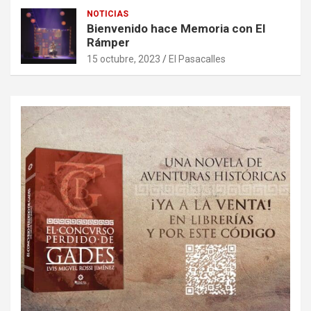
NOTICIAS
Bienvenido hace Memoria con El
Rámper
15 octubre, 2023
El Pasacalles