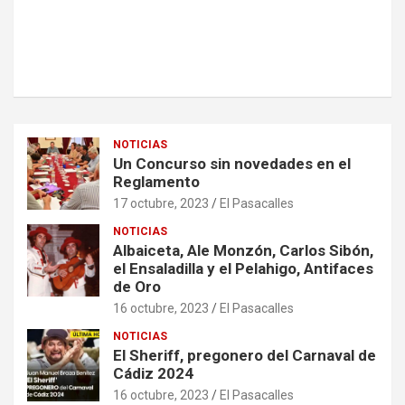
NOTICIAS
Un Concurso sin novedades en el
Reglamento
17 octubre, 2023
El Pasacalles
NOTICIAS
Albaiceta, Ale Monzón, Carlos Sibón,
el Ensaladilla y el Pelahigo, Antifaces
de Oro
16 octubre, 2023
El Pasacalles
NOTICIAS
El Sheriff, pregonero del Carnaval de
Cádiz 2024
16 octubre, 2023
El Pasacalles