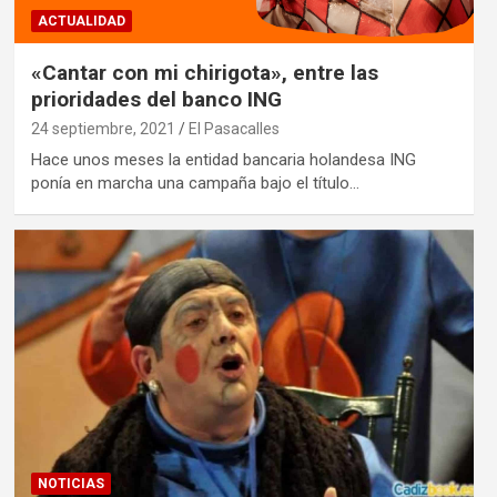
ACTUALIDAD
«Cantar con mi chirigota», entre las
prioridades del banco ING
24 septiembre, 2021
El Pasacalles
Hace unos meses la entidad bancaria holandesa ING
ponía en marcha una campaña bajo el título…
NOTICIAS