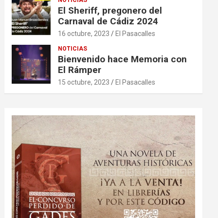
El Sheriff, pregonero del
Carnaval de Cádiz 2024
16 octubre, 2023
El Pasacalles
NOTICIAS
Bienvenido hace Memoria con
El Rámper
15 octubre, 2023
El Pasacalles