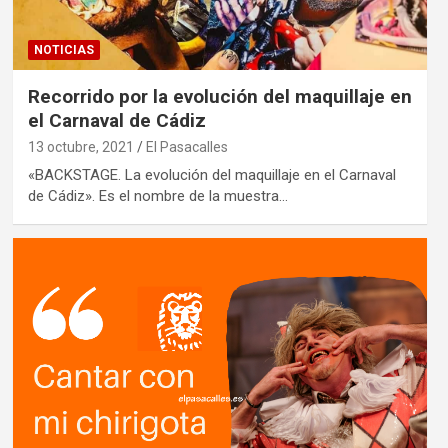
NOTICIAS
Recorrido por la evolución del maquillaje en
el Carnaval de Cádiz
13 octubre, 2021
El Pasacalles
«BACKSTAGE. La evolución del maquillaje en el Carnaval
de Cádiz». Es el nombre de la muestra…