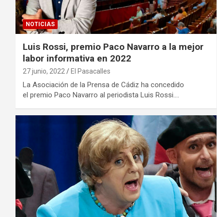
NOTICIAS
Luis Rossi, premio Paco Navarro a la mejor
labor informativa en 2022
27 junio, 2022
El Pasacalles
La Asociación de la Prensa de Cádiz ha concedido
el premio Paco Navarro al periodista Luis Rossi.…