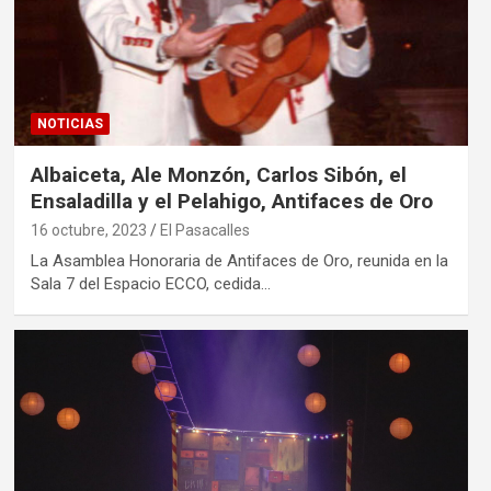
NOTICIAS
Albaiceta, Ale Monzón, Carlos Sibón, el
Ensaladilla y el Pelahigo, Antifaces de Oro
16 octubre, 2023
El Pasacalles
La Asamblea Honoraria de Antifaces de Oro, reunida en la
Sala 7 del Espacio ECCO, cedida…