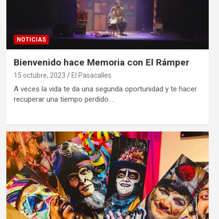
NOTICIAS
Bienvenido hace Memoria con El Rámper
15 octubre, 2023
El Pasacalles
A veces la vida te da una segunda oportunidad y te hacer
recuperar una tiempo perdido.…