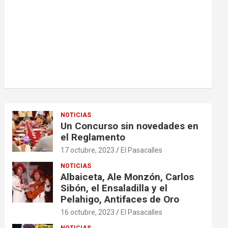
NOTICIAS
Un Concurso sin novedades en
el Reglamento
17 octubre, 2023
El Pasacalles
NOTICIAS
Albaiceta, Ale Monzón, Carlos
Sibón, el Ensaladilla y el
Pelahigo, Antifaces de Oro
16 octubre, 2023
El Pasacalles
NOTICIAS