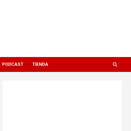
PODCAST
TIENDA