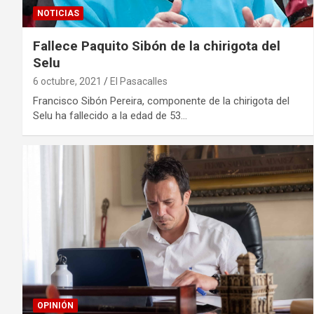
NOTICIAS
Fallece Paquito Sibón de la chirigota del
Selu
6 octubre, 2021
El Pasacalles
Francisco Sibón Pereira, componente de la chirigota del
Selu ha fallecido a la edad de 53…
OPINIÓN