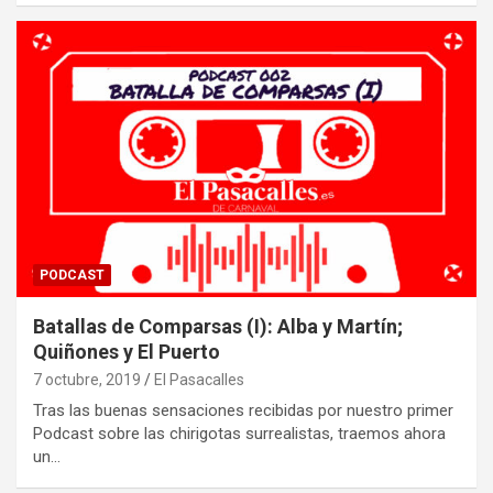
PODCAST
Batallas de Comparsas (I): Alba y Martín;
Quiñones y El Puerto
7 octubre, 2019
El Pasacalles
Tras las buenas sensaciones recibidas por nuestro primer
Podcast sobre las chirigotas surrealistas, traemos ahora
un…