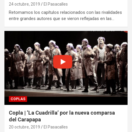
24 octubre, 2019
El Pasacalles
Retomamos los capítulos relacionados con las rivalidades
entre grandes autores que se vieron reflejadas en las…
COPLAS
Copla | ‘La Cuadrilla’ por la nueva comparsa
del Carapapa
20 octubre, 2019
El Pasacalles