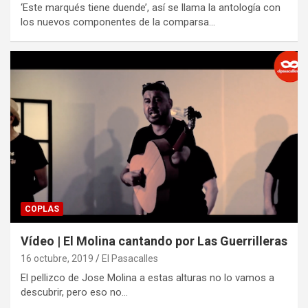
‘Este marqués tiene duende’, así se llama la antología con
los nuevos componentes de la comparsa…
COPLAS
Vídeo | El Molina cantando por Las Guerrilleras
16 octubre, 2019
El Pasacalles
El pellizco de Jose Molina a estas alturas no lo vamos a
descubrir, pero eso no…