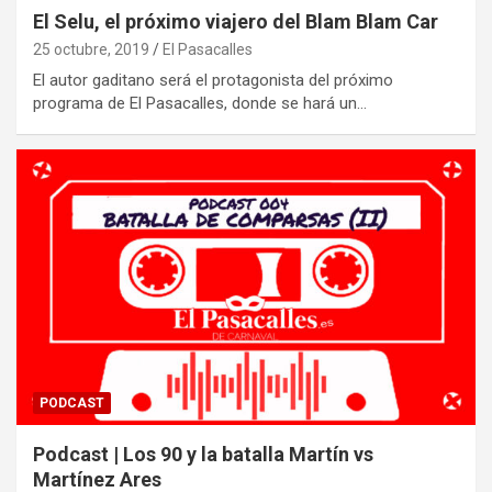
El Selu, el próximo viajero del Blam Blam Car
25 octubre, 2019
El Pasacalles
El autor gaditano será el protagonista del próximo
programa de El Pasacalles, donde se hará un…
PODCAST
Podcast | Los 90 y la batalla Martín vs
Martínez Ares