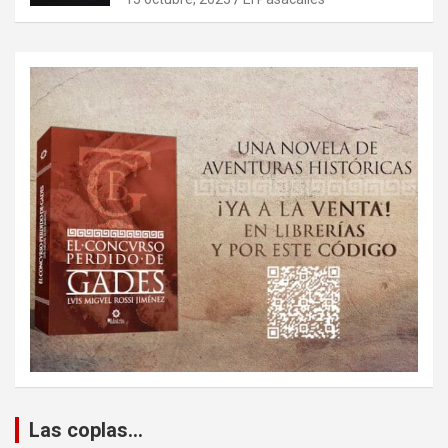
Las coplas...