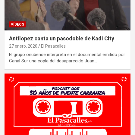
VÍDEOS
Antílopez canta un pasodoble de Kadi City
27 enero, 2020
El Pasacalles
El grupo onubense interpreta en el documental emitido por
Canal Sur una copla del desaparecido Juan…