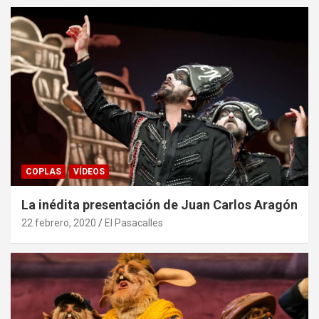
COPLAS
VÍDEOS
La inédita presentación de Juan Carlos Aragón
22 febrero, 2020
El Pasacalles