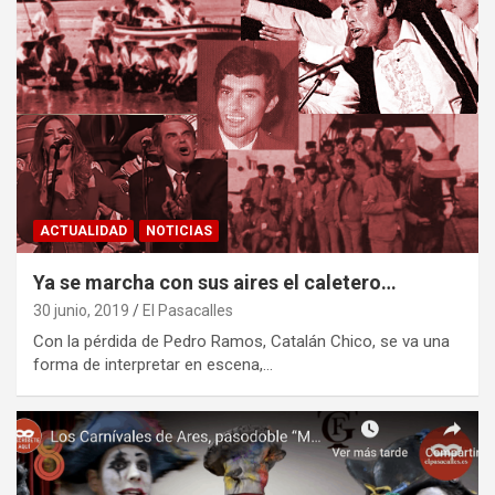
ACTUALIDAD
NOTICIAS
Ya se marcha con sus aires el caletero…
30 junio, 2019
El Pasacalles
Con la pérdida de Pedro Ramos, Catalán Chico, se va una
forma de interpretar en escena,…