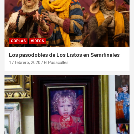
COPLAS
VÍDEOS
Los pasodobles de Los Listos en Semifinales
17 febrero, 2020
El Pasacalles