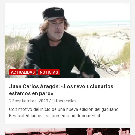
ACTUALIDAD
NOTICIAS
Juan Carlos Aragón: «Los revolucionarios
estamos en paro»
27 septiembre, 2019
El Pasacalles
Con motivo del inicio de una nueva edición del gaditano
Festival Alcances, se presenta un documental…