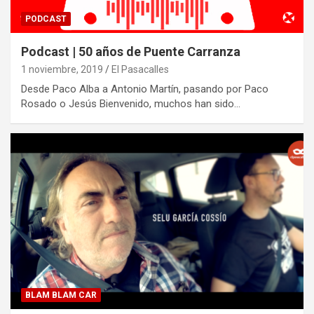
PODCAST
Podcast | 50 años de Puente Carranza
1 noviembre, 2019
El Pasacalles
Desde Paco Alba a Antonio Martín, pasando por Paco
Rosado o Jesús Bienvenido, muchos han sido…
BLAM BLAM CAR