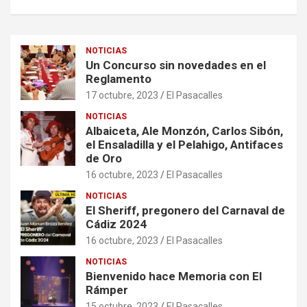
NOTICIAS
Un Concurso sin novedades en el
Reglamento
17 octubre, 2023
El Pasacalles
NOTICIAS
Albaiceta, Ale Monzón, Carlos Sibón,
el Ensaladilla y el Pelahigo, Antifaces
de Oro
16 octubre, 2023
El Pasacalles
NOTICIAS
El Sheriff, pregonero del Carnaval de
Cádiz 2024
16 octubre, 2023
El Pasacalles
NOTICIAS
Bienvenido hace Memoria con El
Rámper
15 octubre, 2023
El Pasacalles