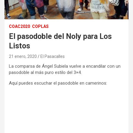
COAC2020
COPLAS
El pasodoble del Noly para Los
Listos
21 enero, 2020
El Pasacalles
La comparsa de Ángel Subiela vuelve a encandilar con un
pasodoble al más puro estilo del 3×4.
Aquí puedes escuchar el pasodoble en camerinos: