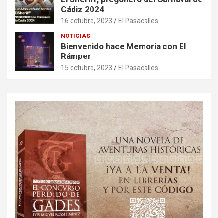
Cádiz 2024
16 octubre, 2023
El Pasacalles
NOTICIAS
Bienvenido hace Memoria con El
Rámper
15 octubre, 2023
El Pasacalles