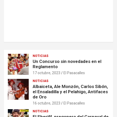
NOTICIAS
Un Concurso sin novedades en el
Reglamento
17 octubre, 2023
El Pasacalles
NOTICIAS
Albaiceta, Ale Monzón, Carlos Sibón,
el Ensaladilla y el Pelahigo, Antifaces
de Oro
16 octubre, 2023
El Pasacalles
NOTICIAS
El Sheriff, pregonero del Carnaval de