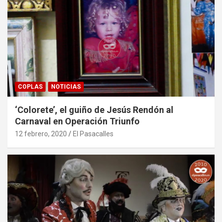
COPLAS
NOTICIAS
‘Colorete’, el guiño de Jesús Rendón al
Carnaval en Operación Triunfo
12 febrero, 2020
El Pasacalles