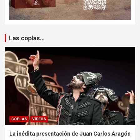
Las coplas...
COPLAS
VÍDEOS
La inédita presentación de Juan Carlos Aragón