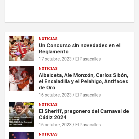
NOTICIAS
Un Concurso sin novedades en el
Reglamento
17 octubre, 2023
El Pasacalles
NOTICIAS
Albaiceta, Ale Monzón, Carlos Sibón,
el Ensaladilla y el Pelahigo, Antifaces
de Oro
16 octubre, 2023
El Pasacalles
NOTICIAS
El Sheriff, pregonero del Carnaval de
Cádiz 2024
16 octubre, 2023
El Pasacalles
NOTICIAS