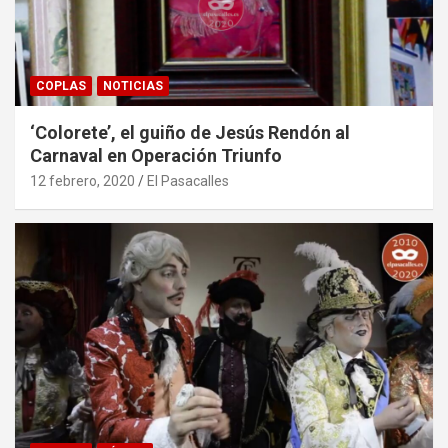
COPLAS
NOTICIAS
‘Colorete’, el guiño de Jesús Rendón al
Carnaval en Operación Triunfo
12 febrero, 2020
El Pasacalles