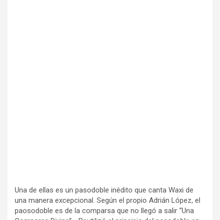
Una de ellas es un pasodoble inédito que canta Waxi de
una manera excepcional. Según el propio Adrián López, el
paosodoble es de la comparsa que no llegó a salir “Una