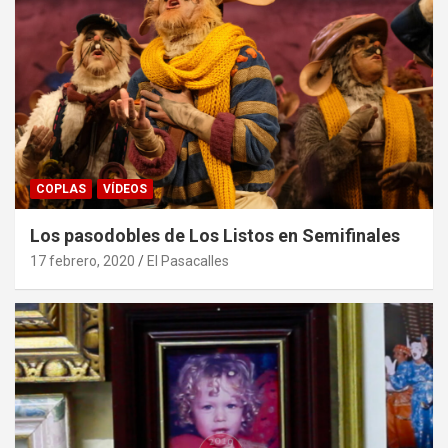
COPLAS
VÍDEOS
Los pasodobles de Los Listos en Semifinales
17 febrero, 2020
El Pasacalles