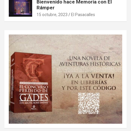
Bienvenido hace Memoria con El
Rámper
15 octubre, 2023
El Pasacalles