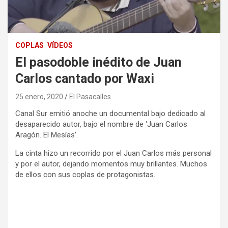
COPLAS
VÍDEOS
El pasodoble inédito de Juan
Carlos cantado por Waxi
25 enero, 2020
El Pasacalles
Canal Sur emitió anoche un documental bajo dedicado al
desaparecido autor, bajo el nombre de ‘Juan Carlos
Aragón. El Mesías’.
La cinta hizo un recorrido por el Juan Carlos más personal
y por el autor, dejando momentos muy brillantes. Muchos
de ellos con sus coplas de protagonistas.