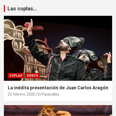
Las coplas...
COPLAS
VÍDEOS
La inédita presentación de Juan Carlos Aragón
22 febrero, 2020
El Pasacalles