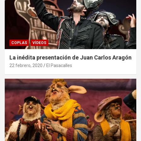
COPLAS
VÍDEOS
La inédita presentación de Juan Carlos Aragón
22 febrero, 2020
El Pasacalles