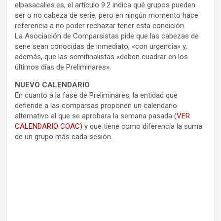
elpasacalles.es, el artículo 9.2 indica qué grupos pueden
ser o no cabeza de serie, pero en ningún momento hace
referencia a no poder rechazar tener esta condición.
La Asociación de Comparsistas pide que las cabezas de
serie sean conocidas de inmediato, «con urgencia» y,
además, que las semifinalistas «deben cuadrar en los
últimos días de Preliminares».
NUEVO CALENDARIO
En cuanto a la fase de Preliminares, la entidad que
defiende a las comparsas proponen un calendario
alternativo al que se aprobara la semana pasada (
VER
CALENDARIO COAC)
y que tiene como diferencia la suma
de un grupo más cada sesión.