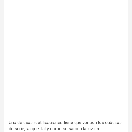
Una de esas rectificaciones tiene que ver con los cabezas
de serie, ya que, tal y como se sacó a la luz en