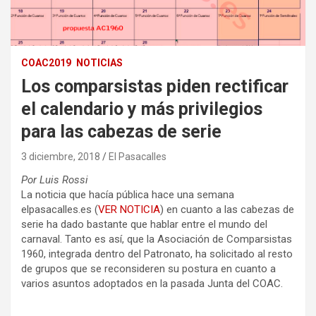
COAC2019
NOTICIAS
Los comparsistas piden rectificar
el calendario y más privilegios
para las cabezas de serie
3 diciembre, 2018
El Pasacalles
Por Luis Rossi
La noticia que hacía pública hace una semana
elpasacalles.es (
VER NOTICIA
) en cuanto a las cabezas de
serie ha dado bastante que hablar entre el mundo del
carnaval. Tanto es así, que la Asociación de Comparsistas
1960, integrada dentro del Patronato, ha solicitado al resto
de grupos que se reconsideren su postura en cuanto a
varios asuntos adoptados en la pasada Junta del COAC.