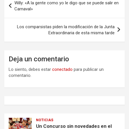
Willy: «A la gente como yo le digo que se puede salir en
de
Carnaval»
entradas
Los comparsistas piden la modificación de la Junta
Extraordinaria de esta misma tarde
Deja un comentario
Lo siento, debes estar
conectado
para publicar un
comentario.
NOTICIAS
Un Concurso sin novedades en el