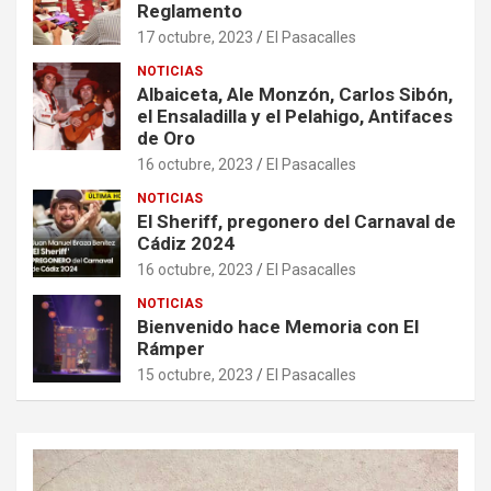
Reglamento
17 octubre, 2023
El Pasacalles
NOTICIAS
Albaiceta, Ale Monzón, Carlos Sibón,
el Ensaladilla y el Pelahigo, Antifaces
de Oro
16 octubre, 2023
El Pasacalles
NOTICIAS
El Sheriff, pregonero del Carnaval de
Cádiz 2024
16 octubre, 2023
El Pasacalles
NOTICIAS
Bienvenido hace Memoria con El
Rámper
15 octubre, 2023
El Pasacalles