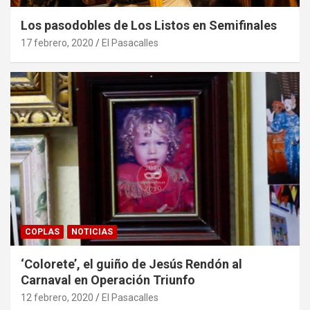
Los pasodobles de Los Listos en Semifinales
17 febrero, 2020
El Pasacalles
COPLAS
NOTICIAS
‘Colorete’, el guiño de Jesús Rendón al
Carnaval en Operación Triunfo
12 febrero, 2020
El Pasacalles