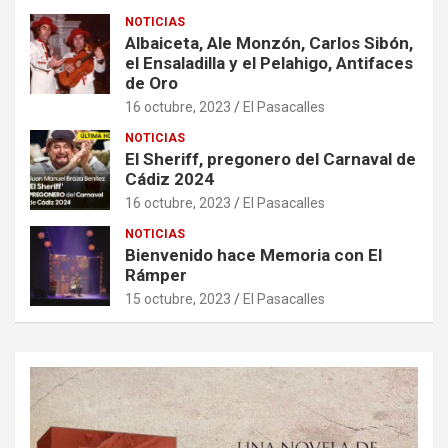
NOTICIAS
Albaiceta, Ale Monzón, Carlos Sibón,
el Ensaladilla y el Pelahigo, Antifaces
de Oro
16 octubre, 2023
El Pasacalles
NOTICIAS
El Sheriff, pregonero del Carnaval de
Cádiz 2024
16 octubre, 2023
El Pasacalles
NOTICIAS
Bienvenido hace Memoria con El
Rámper
15 octubre, 2023
El Pasacalles