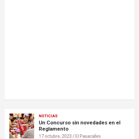
NOTICIAS
Un Concurso sin novedades en el
Reglamento
17 octubre, 2023
El Pasacalles