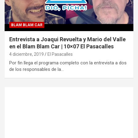
BLAM BLAM CAR
Entrevista a Joaqui Revuelta y Mario del Valle
en el Blam Blam Car | 10×07 El Pasacalles
4 diciembre, 2019
El Pasacalles
Por fin llega el programa completo con la entrevista a dos
de los responsables de la…