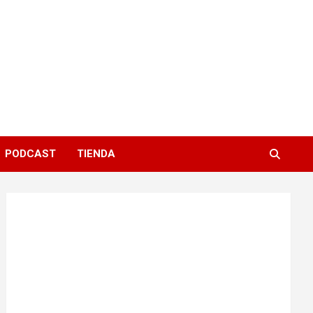
PODCAST
TIENDA