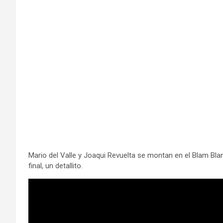
Mario del Valle y Joaqui Revuelta se montan en el Blam Bla
final, un detallito.