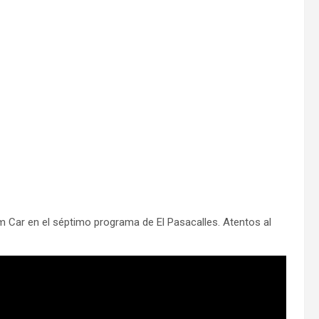
m Car en el séptimo programa de El Pasacalles. Atentos al