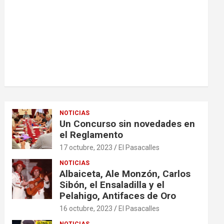
NOTICIAS
Un Concurso sin novedades en
el Reglamento
17 octubre, 2023
El Pasacalles
NOTICIAS
Albaiceta, Ale Monzón, Carlos
Sibón, el Ensaladilla y el
Pelahigo, Antifaces de Oro
16 octubre, 2023
El Pasacalles
NOTICIAS