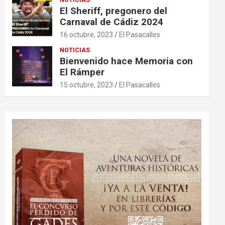
El Sheriff, pregonero del
Carnaval de Cádiz 2024
16 octubre, 2023
El Pasacalles
NOTICIAS
Bienvenido hace Memoria con
El Rámper
15 octubre, 2023
El Pasacalles