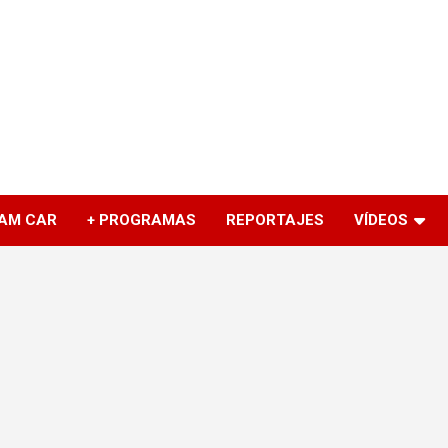
AM CAR
+ PROGRAMAS
REPORTAJES
VÍDEOS