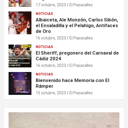
17 octubre, 2023
El Pasacalles
NOTICIAS
Albaiceta, Ale Monzón, Carlos Sibón,
el Ensaladilla y el Pelahigo, Antifaces
de Oro
16 octubre, 2023
El Pasacalles
NOTICIAS
El Sheriff, pregonero del Carnaval de
Cádiz 2024
16 octubre, 2023
El Pasacalles
NOTICIAS
Bienvenido hace Memoria con El
Rámper
15 octubre, 2023
El Pasacalles