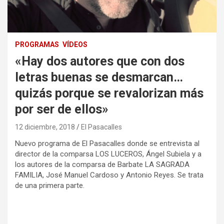
PROGRAMAS
VÍDEOS
«Hay dos autores que con dos
letras buenas se desmarcan…
quizás porque se revalorizan más
por ser de ellos»
12 diciembre, 2018
El Pasacalles
Nuevo programa de El Pasacalles donde se entrevista al
director de la comparsa LOS LUCEROS, Ángel Subiela y a
los autores de la comparsa de Barbate LA SAGRADA
FAMILIA, José Manuel Cardoso y Antonio Reyes. Se trata
de una primera parte.