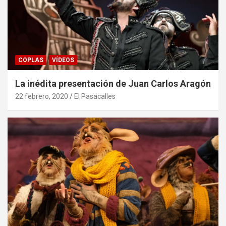
COPLAS
VÍDEOS
La inédita presentación de Juan Carlos Aragón
22 febrero, 2020
El Pasacalles