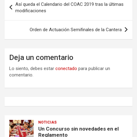
Así queda el Calendario del COAC 2019 tras la últimas
de
modificaciones
entradas
Orden de Actuación Semifinales de la Cantera
Deja un comentario
Lo siento, debes estar
conectado
para publicar un
comentario.
NOTICIAS
Un Concurso sin novedades en el
Reglamento